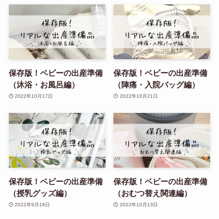
保存版！ベビーの出産準備
保存版！ベビーの出産準備
（沐浴・お風呂編）
（陣痛・入院バッグ編）
2022年10月17日
2022年10月21日
保存版！ベビーの出産準備
保存版！ベビーの出産準備
（授乳グッズ編）
（おむつ替え関連編）
2022年9月18日
2022年10月13日