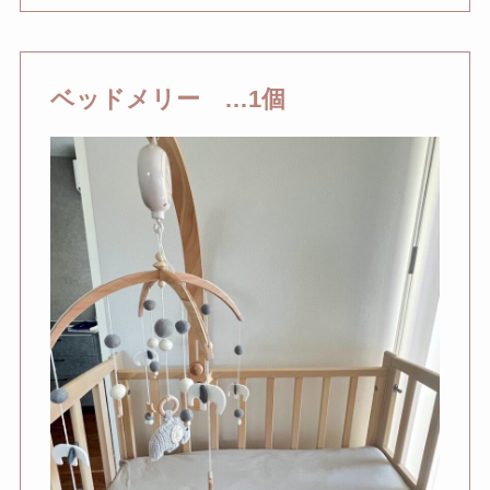
ベッドメリー …1個