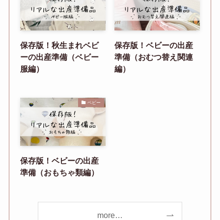
保存版！秋生まれベビ
保存版！ベビーの出産
ーの出産準備（ベビー
準備（おむつ替え関連
服編）
編）
ベビー
保存版！ベビーの出産
準備（おもちゃ類編）
more…