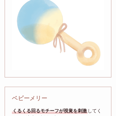
ベビーメリー
くるくる回るモチーフが視覚を刺激
してく