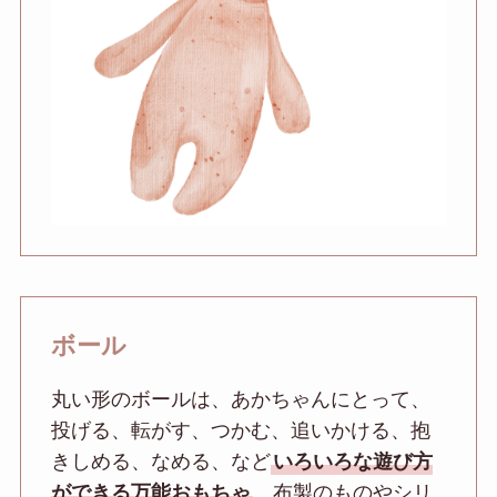
ボール
丸い形のボールは、あかちゃんにとって、
投げる、転がす、つかむ、追いかける、抱
きしめる、なめる、など
いろいろな遊び方
ができる万能おもちゃ
。布製のものやシリ