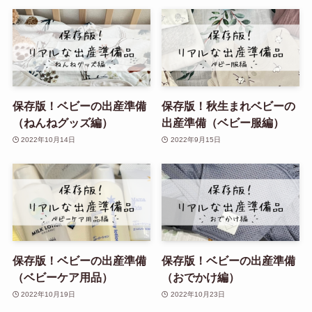
保存版！ベビーの出産準備
保存版！秋生まれベビーの
（ねんねグッズ編）
出産準備（ベビー服編）
2022年10月14日
2022年9月15日
保存版！ベビーの出産準備
保存版！ベビーの出産準備
（ベビーケア用品）
（おでかけ編）
2022年10月19日
2022年10月23日