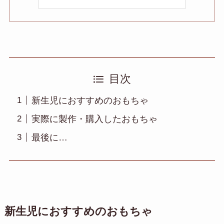
目次
新生児におすすめのおもちゃ
実際に製作・購入したおもちゃ
最後に…
新生児におすすめのおもちゃ