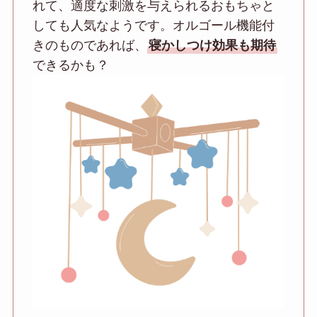
れて、適度な刺激を与えられるおもちゃと
しても人気なようです。オルゴール機能付
きのものであれば、
寝かしつけ効果も期待
できるかも？