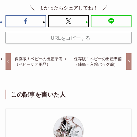
よかったらシェアしてね！
URLをコピーする
保存版！ベビーの出産準備
保存版！ベビーの出産準備
（ベビーケア用品）
（陣痛・入院バッグ編）
この記事を書いた人