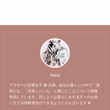
kana
アラサーの営業女子 兼 主婦。自分の暮らしの中で「便
利だな」「共有したいな」と感じたことについて情報
発信しています。同じような暮らしをする方々のお役
に立てる情報発信ができるようにがんばります ❀