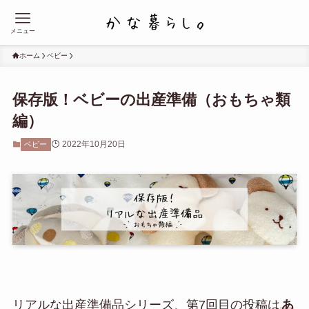
メニュー
ホーム
ベビー
保存版！ベビーの出産準備（おもちゃ類
編）
2022年10月20日
ベビー
リアルな出産準備品シリーズ、第7回目の投稿は
あ