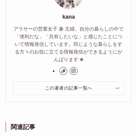
kana
アラサーの営業女子 兼 主婦。自分の暮らしの中で
「便利だな」「共有したいな」と感じたことにつ
いて情報発信しています。同じような暮らしをす
る方々のお役に立てる情報発信ができるようにが
んばります ❀
この著者の記事一覧へ
関連記事