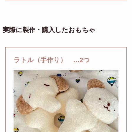
実際に製作・購入したおもちゃ
ラトル（手作り） …2つ