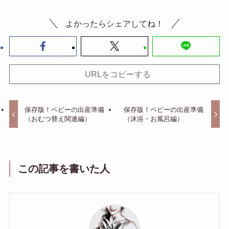
よかったらシェアしてね！
URLをコピーする
保存版！ベビーの出産準備
保存版！ベビーの出産準備
（おむつ替え関連編）
（沐浴・お風呂編）
この記事を書いた人