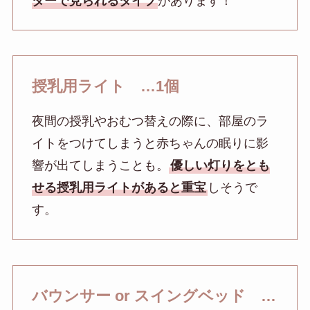
ターで見られるタイプ
があります！
授乳用ライト …1個
夜間の授乳やおむつ替えの際に、部屋のラ
イトをつけてしまうと赤ちゃんの眠りに影
響が出てしまうことも。
優しい灯りをとも
せる授乳用ライトがあると重宝
しそうで
す。
バウンサー or スイングベッド …