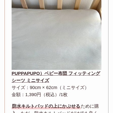
PUPPAPUPO）ベビー布団 フィッティング
シーツ ミニサイズ
サイズ：90cm × 62cm（ミニサイズ）
金額：1,390円（税込）/1枚
防水キルトパッドの上にかぶせる
ために購