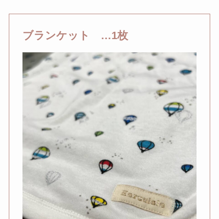
ブランケット …1枚