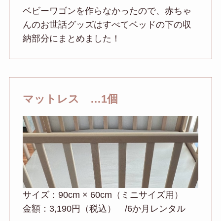
ベビーワゴンを作らなかったので、赤ちゃ
んのお世話グッズはすべてベッドの下の収
納部分にまとめました！
マットレス …1個
サイズ：90cm × 60cm（ミニサイズ用）
金額：3,190円（税込） /6か月レンタル