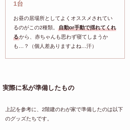
1台
お昼の居場所としてよくオススメされてい
るのがこの2種類。
自動or手動で揺れてくれ
る
から、赤ちゃんも思わず寝てしまうか
も…？（個人差ありますよね…汗）
実際に私が準備したもの
上記を参考に、2階建のわが家で準備したのは以下
のグッズたちです。