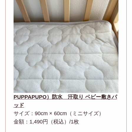
PUPPAPUPO）防水 汗取り ベビー敷きパ
ッド
サイズ：90cm × 60cm（ミニサイズ）
金額：1,490円（税込）/1枚