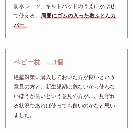
防水シーツ、キルトパッドのうえにかぶせ
て使える、
周囲にゴムの入った敷ふとんカ
バー
。
ベビー枕 …1個
絶壁対策に購入しておいた方が良いという
意見の方と、新生児期は危ないから使わな
いほうが良いという意見の方が…。見守れ
る状況であれば使っても良いのかなと思い
ました。