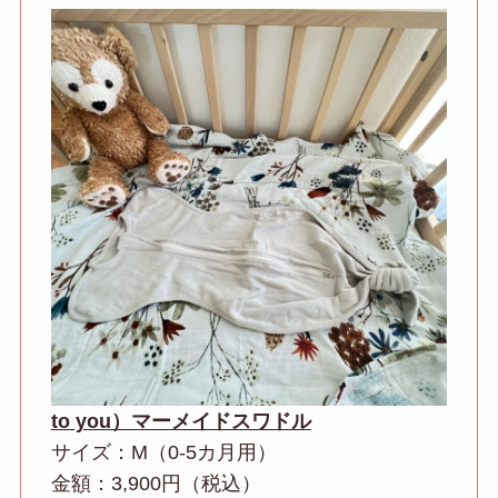
to you）マーメイドスワドル
サイズ：M（0-5カ月用）
金額：3,900円（税込）