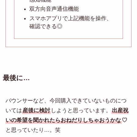
双方向音声通信機能
スマホアプリで上記機能を操作、
確認できる◎
最後に…
バウンサーなど、今回購入できていないものにつ
いては
産後に検討
しようと思っています。
出産祝
いの希望を聞かれたらおねだりしちゃおうかな
♡
と思っていたり…。笑