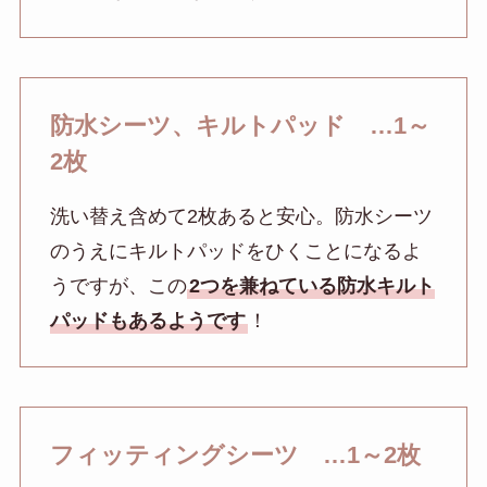
防水シーツ、キルトパッド …1～
2枚
洗い替え含めて2枚あると安心。防水シーツ
のうえにキルトパッドをひくことになるよ
うですが、この
2つを兼ねている防水キルト
パッドもあるようです
！
フィッティングシーツ …1～2枚