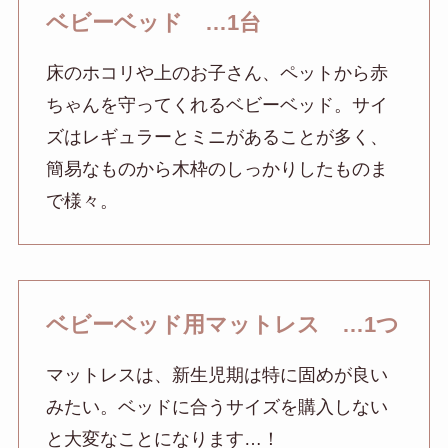
ベビーベッド …1台
床のホコリや上のお子さん、ペットから赤
ちゃんを守ってくれるベビーベッド。サイ
ズはレギュラーとミニがあることが多く、
簡易なものから木枠のしっかりしたものま
で様々。
ベビーベッド用マットレス …1つ
マットレスは、新生児期は特に固めが良い
みたい。ベッドに合うサイズを購入しない
と大変なことになります…！