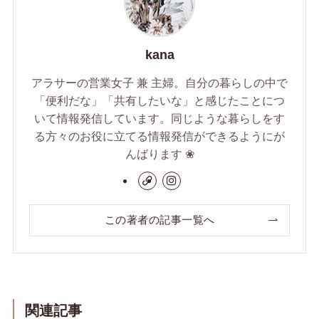
kana
アラサーの営業女子 兼 主婦。自分の暮らしの中で
「便利だな」「共有したいな」と感じたことにつ
いて情報発信しています。同じような暮らしをす
る方々のお役に立てる情報発信ができるようにが
んばります ❀
この著者の記事一覧へ
関連記事