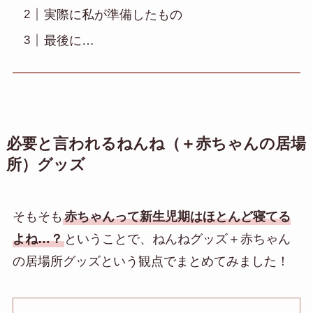
実際に私が準備したもの
最後に…
必要と言われるねんね（＋赤ちゃんの居場
所）グッズ
そもそも
赤ちゃんって新生児期はほとんど寝てる
よね…？
ということで、ねんねグッズ＋赤ちゃん
の居場所グッズという観点でまとめてみました！