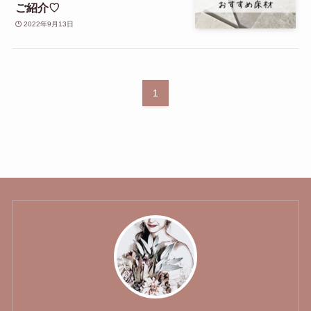
ご紹介♡
2022年9月13日
1