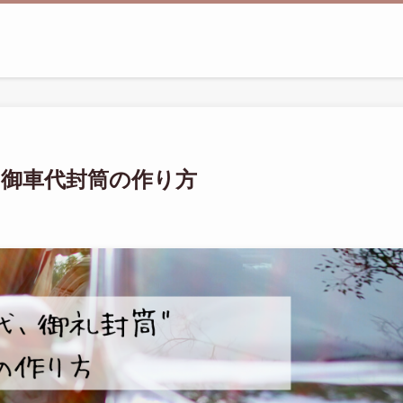
・御車代封筒の作り方