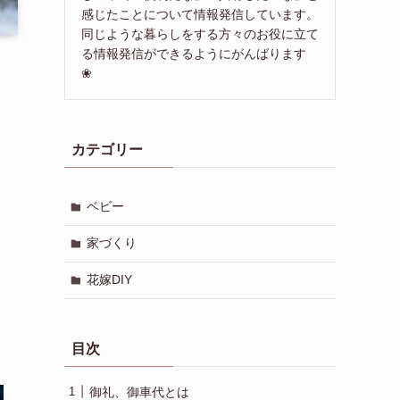
感じたことについて情報発信しています。
同じような暮らしをする方々のお役に立て
る情報発信ができるようにがんばります
❀
カテゴリー
ベビー
家づくり
花嫁DIY
目次
御礼、御車代とは