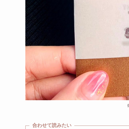
合わせて読みたい