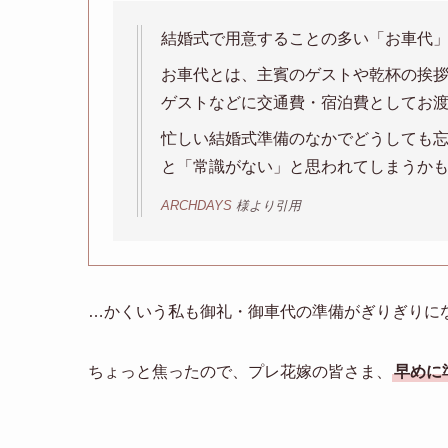
結婚式で用意することの多い「お車代
お車代とは、主賓のゲストや乾杯の挨
ゲストなどに交通費・宿泊費としてお
忙しい結婚式準備のなかでどうしても
と「常識がない」と思われてしまうか
ARCHDAYS
様より引用
…かくいう私も御礼・御車代の準備がぎりぎりに
ちょっと焦ったので、プレ花嫁の皆さま、
早めに