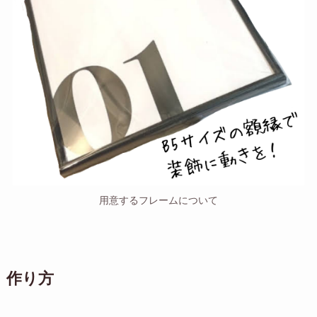
用意するフレームについて
作り方