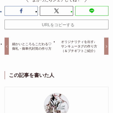
URLをコピーする
オリジナリティを出す♩
細かいところもこだわる♡
サンキュータグの作り方
御礼・御車代封筒の作り方
（＆プチギフトご紹介）
この記事を書いた人