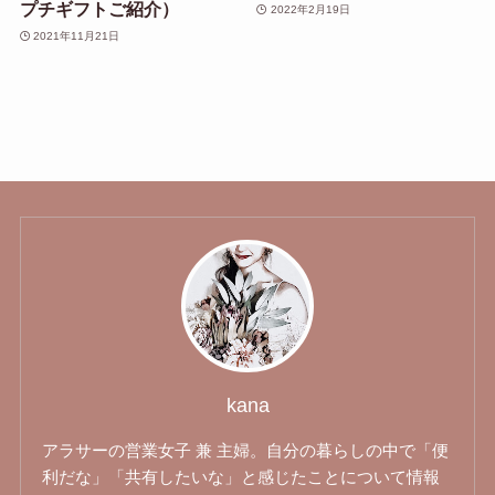
プチギフトご紹介）
2022年2月19日
2021年11月21日
kana
アラサーの営業女子 兼 主婦。自分の暮らしの中で「便
利だな」「共有したいな」と感じたことについて情報