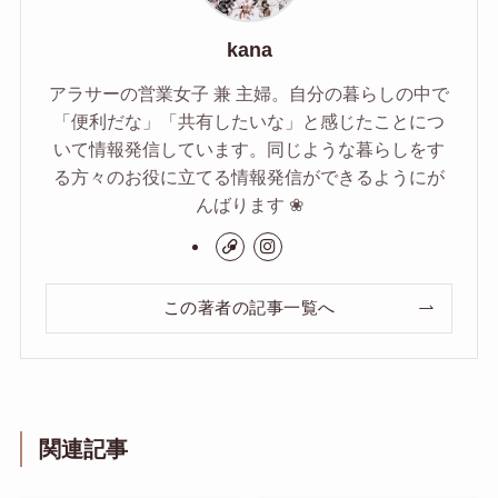
kana
アラサーの営業女子 兼 主婦。自分の暮らしの中で
「便利だな」「共有したいな」と感じたことにつ
いて情報発信しています。同じような暮らしをす
る方々のお役に立てる情報発信ができるようにが
んばります ❀
この著者の記事一覧へ
関連記事