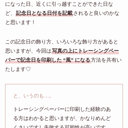
になった日、近くに引っ越すことができた日な
ど、
記念日となる日付を記載
されると良いのかな
と思います！
この記念日の飾り方、いろいろな飾り方があると
思いますが、今回は
写真の上にトレーシングペー
パーで記念日を印刷した “風” になる
方法を共有い
たします♡
と、いうのも…。
トレーシングペーパーに印刷した経験のあ
る方はわかると思いますが、かなりめんど
くさいですし失敗する可能性が高いです。