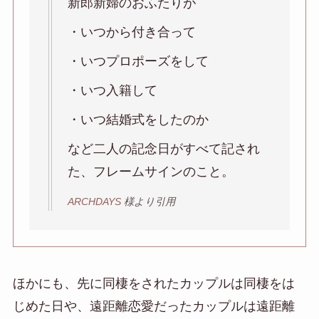
新郎新婦のおふたりが
・いつから付き合って
・いつプロポーズをして
・いつ入籍して
・いつ結婚式をしたのか
など二人の記念日がすべて記され
た、フレームサインのこと。
ARCHDAYS
様より引用
ほかにも、先に同棲をされたカップルは同棲をは
じめた日や、遠距離恋愛だったカップルは遠距離