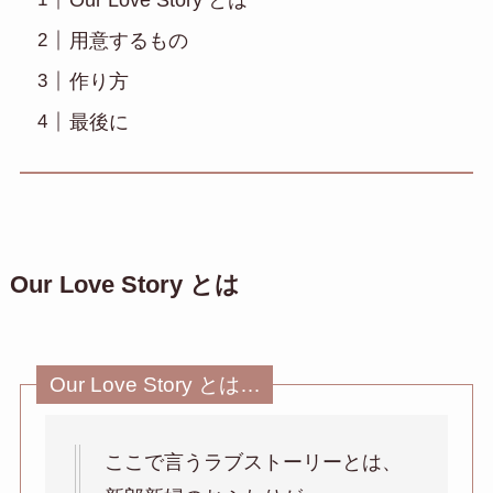
用意するもの
作り方
最後に
Our Love Story とは
Our Love Story とは…
ここで言うラブストーリーとは、