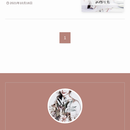
2021年10月16日
1